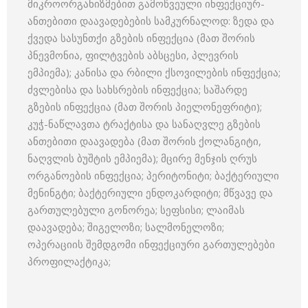
მიკროორგანიზმებით გამოწვეული ინფექციურ-
ანთებითი დაავადებების სამკურნალოდ: ზედა და
ქვედა სასუნთქი გზების ინფექცია (მათ შორის
პნევმონია, ფილტვების აბსცესი, პლევრის
ემპიემა); კანისა და რბილი ქსოვილების ინფექცია;
ძვლებისა და სახსრების ინფექცია; საშარდე
გზების ინფექცია (მათ შორის პიელონეფრიტი);
კუჭ-ნაწლავთა ტრაქტისა და სანაღვლე გზების
ანთებითი დაავადება (მათ შორის ქოლანგიტი,
ნაღვლის ბუშტის ემპიემა); მცირე მენჯის ღრუს
ორგანოების ინფექცია; პერიტონიტი; ბაქტერიული
მენინგტი; ბაქტერიული ენდოკარდიტი; მწვავე და
გართულებული გონორეა; სეფსისი; ლაიმას
დაავადება; შიგელოზი; სალმონელოზი;
ოპერაციის შემდგომი ინფექციური გართულებები
პროფილაქტიკა;