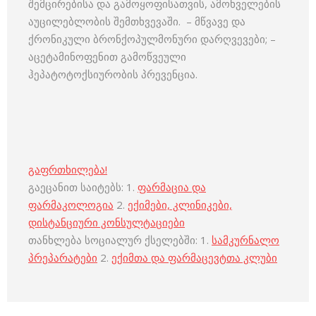
შემცირებისა და გამოყოფისათვის, ამოხველების
აუცილებლობის შემთხვევაში. – მწვავე და
ქრონიკული ბრონქოპულმონური დარღვევები; –
აცეტამინოფენით გამოწვეული
ჰეპატოტოქსიურობის პრევენცია.
გაფრთხილება!
გაეცანით საიტებს: 1.
ფარმაცია და
ფარმაკოლოგია
2.
ექიმები, კლინიკები,
დისტანციური კონსულტაციები
თანხლება სოციალურ ქსელებში: 1.
სამკურნალო
პრეპარატები
2.
ექიმთა და ფარმაცევტთა კლუბი