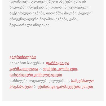
დერმატიტი, გართულებული ბაქტერიული ან
სოკოვანი ინფექცია, მეორადა ინფიცირებული
ბაქტერიული ეგზემა, თითებშუა მიკოზი, ქავილი,
ანოგენიტალური მიდამოს ეგზემა, კანის
ზედაპირული ინფექცია.
გაფრთხილება!
გაეცანით საიტებს: 1.
ფარმაცია და
ფარმაკოლოგია
2.
ექიმები, კლინიკები,
დისტანციური კონსულტაციები
თანხლება სოციალურ ქსელებში: 1.
სამკურნალო
პრეპარატები
2.
ექიმთა და ფარმაცევტთა კლუბი