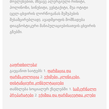
მოვლენებით, მწვავე ალერგიული რინიტი,
პოლინოზი, სინუსიტი, ევსტაქიტი, შუა ოტიტი
(ყელ-ცხვირის ლორწოვანას შეშუპების
შესამცირებლად). ავადმყოფის მომზადება
დიაგნოსტიკური მანიპულაციებისათვის ცხვირის
გზებში.
გაფრთხილება!
გაეცანით საიტებს: 1.
ფარმაცია და
ფარმაკოლოგია
2.
ექიმები, კლინიკები,
დისტანციური კონსულტაციები
თანხლება სოციალურ ქსელებში: 1.
სამკურნალო
პრეპარატები
2.
ექიმთა და ფარმაცევტთა კლუბი