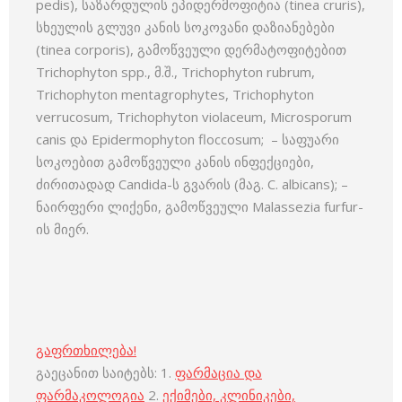
pedis), საზარდულის ეპიდერმოფიტია (tinea cruris),
სხეულის გლუვი კანის სოკოვანი დაზიანებები
(tinea corporis), გამოწვეული დერმატოფიტებით
Trichophyton spp., მ.შ., Trichophyton rubrum,
Trichophyton mentagrophytes, Trichophyton
verrucosum, Trichophyton violaceum, Microsporum
canis და Epidermophyton floccosum; – საფუარი
სოკოებით გამოწვეული კანის ინფექციები,
ძირითადად Candida-ს გვარის (მაგ. C. albicans); –
ნაირფერი ლიქენი, გამოწვეული Malassezia furfur-
ის მიერ.
გაფრთხილება!
გაეცანით საიტებს: 1.
ფარმაცია და
ფარმაკოლოგია
2.
ექიმები, კლინიკები,