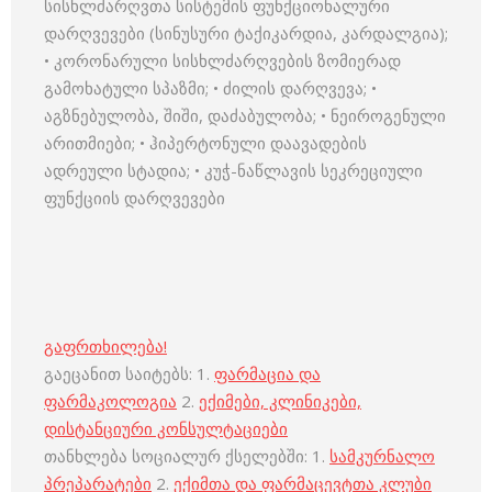
სისხლძარღვთა სისტემის ფუნქციონალური
დარღვევები (სინუსური ტაქიკარდია, კარდალგია);
• კორონარული სისხლძარღვების ზომიერად
გამოხატული სპაზმი; • ძილის დარღვევა; •
აგზნებულობა, შიში, დაძაბულობა; • ნეიროგენული
არითმიები; • ჰიპერტონული დაავადების
ადრეული სტადია; • კუჭ-ნაწლავის სეკრეციული
ფუნქციის დარღვევები
გაფრთხილება!
გაეცანით საიტებს: 1.
ფარმაცია და
ფარმაკოლოგია
2.
ექიმები, კლინიკები,
დისტანციური კონსულტაციები
თანხლება სოციალურ ქსელებში: 1.
სამკურნალო
პრეპარატები
2.
ექიმთა და ფარმაცევტთა კლუბი