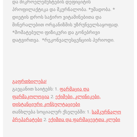
და მიკროელემენტების დეფიციტის
პროფილაქტიკა და მკურნალობა. *უმადობა. *
დიეტის დროს საჭირო ვიტამინებითა და
მინერალებით ორგანიზმის უზრუნველსაყოფად.
*მომატებული ფიზიკური და გონებრივი
დატვირთვა. *რეკონვალესცენციის პერიოდი.
გაფრთხილება!
გაეცანით საიტებს: 1.
ფარმაცია და
ფარმაკოლოგია
2.
ექიმები, კლინიკები,
დისტანციური კონსულტაციები
თანხლება სოციალურ ქსელებში: 1.
სამკურნალო
პრეპარატები
2.
ექიმთა და ფარმაცევტთა კლუბი