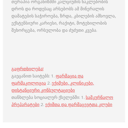
თერაპია ორგანიზმში კალციუმის ნაკლებობის
დროს და როდესაც არსებობს ამ მინერალის
დამატების საჭიროება, ზრდა, კბილების ამსოვლა,
ექსტენსიური კარიესი, რაქიტი, მოტეხილობის
შეხორცება, ორსულობა და ძუძუთი კვება.
გაფრთხილება!
გაეცანით საიტებს: 1.
ფარმაცია და
ფარმაკოლოგია
2.
ექიმები, კლინიკები,
დისტანციური კონსულტაციები
თანხლება სოციალურ ქსელებში: 1.
სამკურნალო
პრეპარატები
2.
ექიმთა და ფარმაცევტთა კლუბი