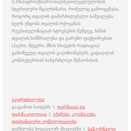
0,3%ჰიდროქსიპროპილმეთილცელულოზას
სტერილური წყალხსნარი, რომელიც გამოიყენება,
როგორც თვალის დამარბილებელი საშუალება;
ხელს უწყობს თვალის რქოვანას
რეეპითელიზაციას სტრესების შემდეგ, ხსნის
თვალის სიმშრალესა და გარემო ფაქტორებით
(ჰაერი, მტვერი, მზის სხივების რადიაცია)
გამოწვეულ თვალის გაღიზიანებებს, გადაღლას
კომპიუტერთან ხანგრძლივი მუშაობისას.
გაფრთხილება!
გაეცანით საიტებს: 1.
ფარმაცია და
ფარმაკოლოგია
2.
ექიმები, კლინიკები,
დისტანციური კონსულტაციები
თანხლება სოციალურ ქსელებში: 1.
სამკურნალო