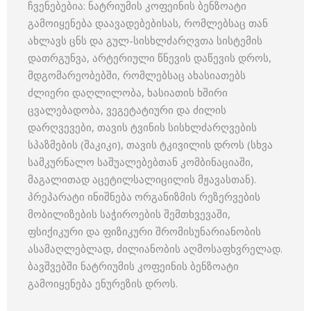
ჩვენებებია: ნატრიუმის კოფეინის ბენზოატი
გამოიყენება დაავადებებისას, რომლებსაც თან
ახლავს ცნს და გულ-სისხლძარღვთა სისტემის
დათრგუნვა, არტერიული წნევის დაწევის დროს,
მდგომარეობებში, რომლებსაც ახასიათებს
ძლიერი დაღლილობა, ხასიათის ხშირი
ცვალებადობა, ვეგეტატიური და ძილის
დარღვევები, თავის ტვინის სისხლძარღვების
სპაზმების (შაკიკი), თავის ტკივილის დროს (სხვა
სამკურნალო საშუალებებთან კომბინაციაში,
მაგალითად აცეტილსალიცილის მჟავასთან).
პრეპარატი ინიშნება ორგანიზმის რეზერვების
მობილიზების საჭიროების შემთხვევაში,
ფსიქიკური და ფიზიკური შრომისუნარიანობის
ასამაღლებლად, ძილიანობის აღმოსაფხვრელად.
ბავშვებში ნატრიუმის კოფეინის ბენზოატი
გამოიყენება ენურეზის დროს.