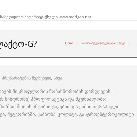
სამედიცინო ინტერნეტ-ქსელი www.medgeo.net
ᲚᲐᲥᲢᲝ-G?
Home
/
პრეპარატების ჩვენებები
•
სხვა
/
პრეპარატების ჩვენებები
,
სხვა
აწლავის მიკროფლორის წონასწორობის დარღვევის –
ის სინდრომი) პროფილაქტიკა და მკურნალობა;
ში (მათ შორის ანტიბიოტიკებით და ქიმიოთერაპიული
ეა, მეტეორიზმი, ყაბზობა; კოლიტი, გასტროენტეროკოლიტი