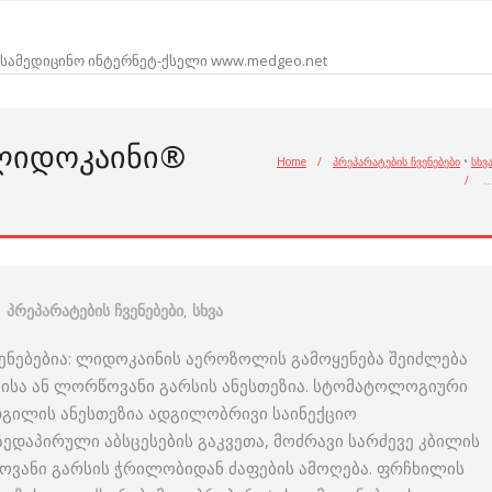
სამედიცინო ინტერნეტ-ქსელი www.medgeo.net
 ᲚᲘᲓᲝᲙᲐᲘᲜᲘ®
Home
/
პრეპარატების ჩვენებები
•
სხვ
/
პრეპარატების ჩვენებები
,
სხვა
ნებებია: ლიდოკაინის აეროზოლის გამოყენება შეიძლება
ნისა ან ლორწოვანი გარსის ანესთეზია. სტომატოლოგიური
ადგილის ანესთეზია ადგილობრივი საინექციო
 ზედაპირული აბსცესების გაკვეთა, მოძრავი სარძევე კბილის
ოვანი გარსის ჭრილობიდან ძაფების ამოღება. ფრჩხილის