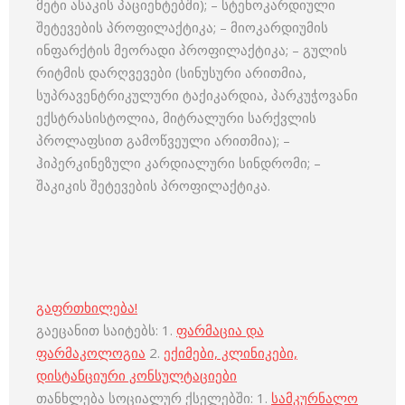
მეტი ასაკის პაციენტებში); – სტენოკარდიული
შეტევების პროფილაქტიკა; – მიოკარდიუმის
ინფარქტის მეორადი პროფილაქტიკა; – გულის
რიტმის დარღვევები (სინუსური არითმია,
სუპრავენტრიკულური ტაქიკარდია, პარკუჭოვანი
ექსტრასისტოლია, მიტრალური სარქვლის
პროლაფსით გამოწვეული არითმია); –
ჰიპერკინეზული კარდიალური სინდრომი; –
შაკიკის შეტევების პროფილაქტიკა.
გაფრთხილება!
გაეცანით საიტებს: 1.
ფარმაცია და
ფარმაკოლოგია
2.
ექიმები, კლინიკები,
დისტანციური კონსულტაციები
თანხლება სოციალურ ქსელებში: 1.
სამკურნალო