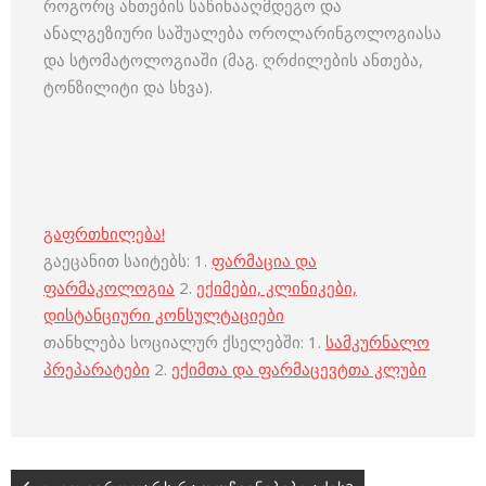
როგორც ანთების საწინააღმდეგო და
ანალგეზიური საშუალება ოროლარინგოლოგიასა
და სტომატოლოგიაში (მაგ. ღრძილების ანთება,
ტონზილიტი და სხვა).
გაფრთხილება!
გაეცანით საიტებს: 1.
ფარმაცია და
ფარმაკოლოგია
2.
ექიმები, კლინიკები,
დისტანციური კონსულტაციები
თანხლება სოციალურ ქსელებში: 1.
სამკურნალო
პრეპარატები
2.
ექიმთა და ფარმაცევტთა კლუბი