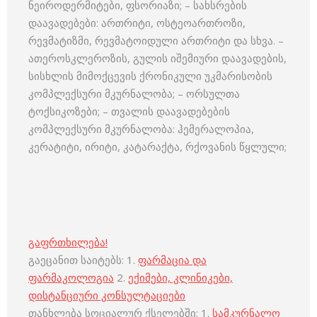
ნეიროდერმიტები, ფსორიაზი; – სახსრების
დაავადებები: ართრიტი, ოსტეოართროზი,
რევმატიზმი, რევმატოიდული ართრიტი და სხვა. –
ათეროსკლეროზის, გულის იშემიური დაავადების,
სისხლის მიმოქცევის ქრონიკული უკმარისობის
კომპლექსური მკურნალობა; – ორსულთა
ტოქსიკოზები; – თვალის დაავადებების
კომპლექსური მკურნალობა: ჰემერალოპია,
კერატიტი, ირიტი, კატარაქტა, რქოვანის წყლული;
გაფრთხილება!
გაეცანით საიტებს: 1.
ფარმაცია და
ფარმაკოლოგია
2.
ექიმები, კლინიკები,
დისტანციური კონსულტაციები
თანხლება სოციალურ ქსელებში: 1.
სამკურნალო