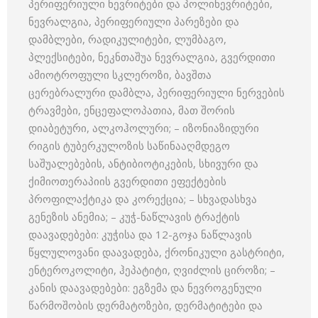
პერიფერიული ნევრიტები და პოლინევრიტები,
ნევრალგია, პერიფერიული პარეზები და
დამბლები, რადიკულიტები, ლუმბაგო,
პლექსიტები, ნეკნთაშუა ნევრალგია, გვერდითი
ამიოტროფული სკლეროზი, ბავშთა
ცერებრალური დამბლა, პერიფერიული ნერვების
ტრავმები, ენცეფალოპათია, მათ შორის
დიაბეტური, ალკოჰოლური; – იზონიაზიდური
რიგის ტუბერკულოზის საწინააღმდეგო
საშუალებების, ანტიბიოტიკების, სხივური და
ქიმიოთერაპიის გვერდითი ეფექტების
პროფილაქტიკა და კორექცია; – სხვადასხვა
გენეზის ანემია; – კუჭ-ნაწლავის ტრაქტის
დაავადებები: კუჭისა და 12-გოჯა ნაწლავის
წყლულოვანი დაავადება, ქრონიკული გასტრიტი,
ენტეროკოლიტი, ჰეპატიტი, ღვიძლის ციროზი; –
კანის დაავადებები: ეგზემა და ნევროგენული
წარმოშობის დერმატოზები, დერმატიტები და