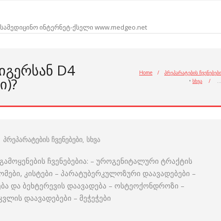
სამედიცინო ინტერნეტ-ქსელი www.medgeo.net
ᲘᲒᲔᲠᲡᲐᲜ D4
Home
/
პრეპარატების ჩვენებებ
Ი)?
•
სხვა
/
პრეპარატების ჩვენებები
,
სხვა
გამოყენების ჩვენებებია: – უროგენიტალური ტრაქტის
იომები, კისტები – პარატუბერკულოზური დაავადებები –
ება და ბეხტერევის დაავადება – ოსტეოქონდროზი –
კვლის დაავადებები – მეჭეჭები