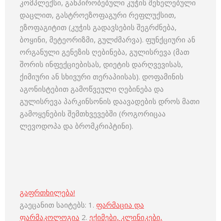
კომპლექსი, განპირობებული კუჭის შენელებული
დაცლით, გასტროეზოფაგური რეფლუქსით,
ეზოფაგიტით (კუჭის გადავსების შეგრძნება,
ბოყინი, მეტეორიზმი, გულძმარვა). ფუნქციური ან
ორგანული გენეზის ღებინება, გულისრევა (მათ
შორის ინფექციებისას, დიეტის დარღვევისას,
ქიმიური ან სხივური თერაპიისას). დოფამინის
აგონისტებით გამოწვეული ღებინება და
გულისრევა პარკინსონის დაავადების დროს მათი
გამოყენების შემთხვევებში (როგორიცაა
ლევოდოპა და ბრომკრიპტინი).
გაფრთხილება!
გაეცანით საიტებს: 1.
ფარმაცია და
ფარმაკოლოგია
2.
ექიმები, კლინიკები,