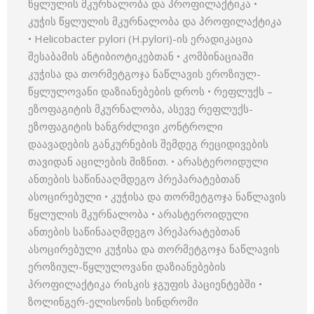
წყლულის მკურნალობა და პროფილაქტიკა •
კუჭის წყლულის მკურნალობა და პროფილაქტიკა
• Helicobacter pylori (H.pylori)-ის ერადიკაცია
შესაბამის ანტიბიოტიკებთან • კომბინაციაში
კუჭისა და თორმეტგოჯა ნაწლავის ეროზიულ-
წყლულოვანი დაზიანებების დროს • რეფლუქს –
ეზოფაგიტის მკურნალობა, ასევე რეფლუქს-
ეზოფაგიტის ხანგრძლივი კონტროლი
დაავადების განკურნების შემდეგ რეციდივების
თავიდან აცილების მიზნით. • არასტეროიდული
ანთების საწინააღმდეგო პრეპარატებთან
ასოცირებული • კუჭისა და თორმეტგოჯა ნაწლავის
წყლულის მკურნალობა • არასტეროიდული
ანთების საწინააღმდეგო პრეპარატებთან
ასოცირებული კუჭისა და თორმეტგოჯა ნაწლავის
ეროზიულ-წყლულოვანი დაზიანებების
პროფილაქტიკა რისკის ჯგუფის პაციენტებში •
ზოლინგერ-ელისონის სინდრომი