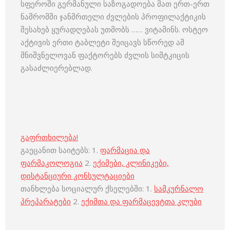
სფეროში გერმანული საზოგადოება მათ ერთ-ერთ
ნაშრომში ჯანმრთელი ძვლების პროფილაქტიკის
შესახებ ყურადღებას უთმობს …… ვიტამინს. ოსტეო
აქტივის ერთი ტაბლეტი შეიცავს სწორედ ამ
მნიშვნელოვან ფაქტორებს ძვლის სიმტკიცის
გასაძლიერებლად.
გაფრთხილება!
გაეცანით საიტებს: 1.
ფარმაცია და
ფარმაკოლოგია
2.
ექიმები, კლინიკები,
დისტანციური კონსულტაციები
თანხლება სოციალურ ქსელებში: 1.
სამკურნალო
პრეპარატები
2.
ექიმთა და ფარმაცევტთა კლუბი