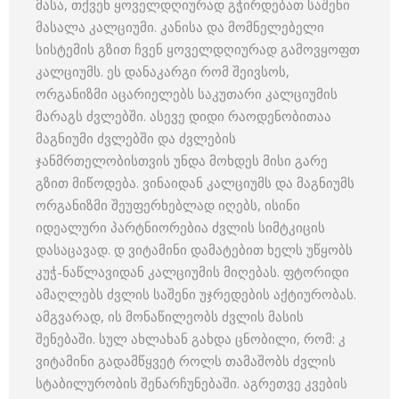
მასა, თქვენ ყოველდღიურად გჭირდებათ საშენი
მასალა კალციუმი. კანისა და მომნელებელი
სისტემის გზით ჩვენ ყოველდღიურად გამოვყოფთ
კალციუმს. ეს დანაკარგი რომ შეივსოს,
ორგანიზმი აცარიელებს საკუთარი კალციუმის
მარაგს ძვლებში. ასევე დიდი რაოდენობითაა
მაგნიუმი ძვლებში და ძვლების
ჯანმრთელობისთვის უნდა მოხდეს მისი გარე
გზით მიწოდება. ვინაიდან კალციუმს და მაგნიუმს
ორგანიზმი შეუფერხებლად იღებს, ისინი
იდეალური პარტნიორებია ძვლის სიმტკიცის
დასაცავად. დ ვიტამინი დამატებით ხელს უწყობს
კუჭ-ნაწლავიდან კალციუმის მიღებას. ფტორიდი
ამაღლებს ძვლის საშენი უჯრედების აქტიურობას.
ამგვარად, ის მონაწილეობს ძვლის მასის
შენებაში. სულ ახლახან გახდა ცნობილი, რომ: კ
ვიტამინი გადამწყვეტ როლს თამაშობს ძვლის
სტაბილურობის შენარჩუნებაში. აგრეთვე კვების