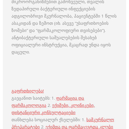
მიკროორგანიზმებით გამოწვეული, თვალის
ზედაპირული ბაქტერიული ინფექციების
ადგილობრივი მკურნალობა, პაციენტებში 1 წლის
ასაკიდან და ზემოთ (იხ. ასევე “უსაფრთხოების
ზომები” და “ფარმაკოლოფიური თვისებები”).
ანტიბაქტერიული საშუალებების შესახებ
ოფიციალური ინსტრუქცია, მკაცრად უნდა იყოს
დაცული.
გაფრთხილება!
გაეცანით საიტებს: 1.
ფარმაცია და
ფარმაკოლოგია
2.
ექიმები, კლინიკები,
დისტანციური კონსულტაციები
თანხლება სოციალურ ქსელებში: 1.
სამკურნალო
პრეპარატები
2.
ექიმთა და ფარმაცევტთა კლუბი