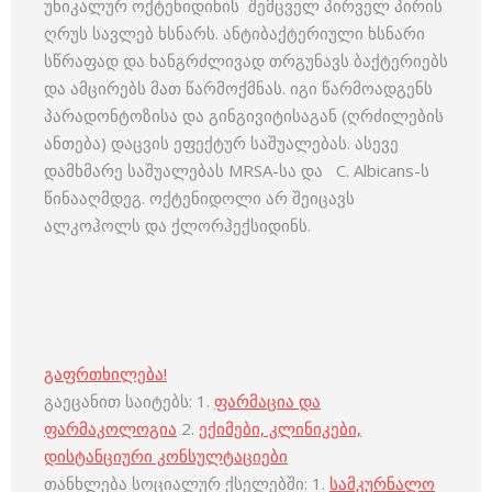
უნიკალურ ოქტენიდინის შემცველ პირველ პირის
ღრუს სავლებ ხსნარს. ანტიბაქტერიული ხსნარი
სწრაფად და ხანგრძლივად თრგუნავს ბაქტერიებს
და ამცირებს მათ წარმოქმნას. იგი წარმოადგენს
პარადონტოზისა და გინგივიტისაგან (ღრძილების
ანთება) დაცვის ეფექტურ საშუალებას. ასევე
დამხმარე საშუალებას MRSA-სა და C. Albicans-ს
წინააღმდეგ. ოქტენიდოლი არ შეიცავს
ალკოჰოლს და ქლორჰექსიდინს.
გაფრთხილება!
გაეცანით საიტებს: 1.
ფარმაცია და
ფარმაკოლოგია
2.
ექიმები, კლინიკები,
დისტანციური კონსულტაციები
თანხლება სოციალურ ქსელებში: 1.
სამკურნალო