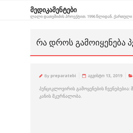
Skip
მედიკამენტები
to
ლალი დათეშიძის პროექტით. 1996 წლიდან. ქართული 
content
ᲠᲐ ᲓᲠᲝᲡ ᲒᲐᲛᲝᲘᲧᲔᲜᲔᲑᲐ 
By
preparatebi
აგვისტო 13, 2019
პენციკლოვირის გამოყენების ჩვენებებია:
კანის მკურნალობა.