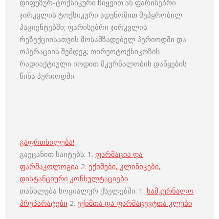
დიფუზურ-ტოქსიკური ჩიყვით ან ფარისებრი
ჯირკვლის ტოქსიკური ადენომით შეპყრობილ
პაციენტებში; ფარისებრი ჯირკვლის
რეზექციისათვის მოსამზადებელ პერიოდში და
ოპერაციის შემდეგ; თირეოტოქსიკოზის
რადიაქტიული იოდით მკურნალობის დაწყების
წინა პერიოდში.
გაფრთხილება!
გაეცანით საიტებს: 1.
ფარმაცია და
ფარმაკოლოგია
2.
ექიმები, კლინიკები,
დისტანციური კონსულტაციები
თანხლება სოციალურ ქსელებში: 1.
სამკურნალო
პრეპარატები
2.
ექიმთა და ფარმაცევტთა კლუბი