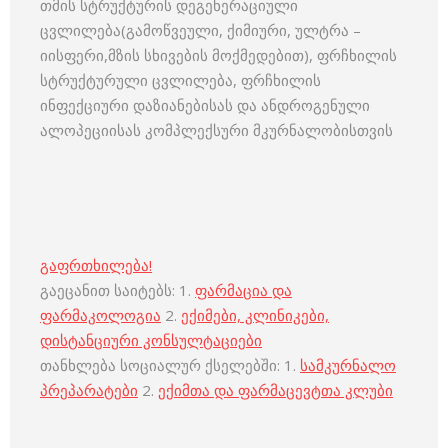
თმის სტრუქტურის დეგენერაციული
ცვლილება(გამოწვეული, ქიმიური, ულტრა –
იისფერი,მზის სხივების მოქმედებით), ფრჩხილის
სტრუქტურული ცვლილება, ფრჩხილის
ინფექციური დაზიანებისას და ანდროგენული
ალოპეციისას კომპლექსური მკურნალობისთვის
გაფრთხილება!
გაეცანით საიტებს: 1.
ფარმაცია და
ფარმაკოლოგია
2.
ექიმები, კლინიკები,
დისტანციური კონსულტაციები
თანხლება სოციალურ ქსელებში: 1.
სამკურნალო
პრეპარატები
2.
ექიმთა და ფარმაცევტთა კლუბი