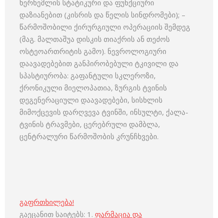
ხერხემლის სტატიკური და ფუნქციური
დაზიანებით (კისრის და წელის სინდრომები); –
წარმოშობილი ქირურგიული ოპერაციის შემდეგ
(მაგ. მალთაშუა დისკის თიაქრის ან თეძოს
ოსტეოართრიტის გამო). ნევროლოგიური
დაავადებებით განპირობებული ტკივილი და
სპასტიურობა: გაფანტული სკლეროზი,
ქრონიკული მიელოპათია, ზურგის ტვინის
დეგენერაციული დაავადებები, სისხლის
მიმოქცევის დარღვევა ტვინში, ინსულტი, ქალა-
ტვინის ტრავმები, ცერებრული დამბლა,
ცენტრალური წარმოშობის კრუნჩხვები.
გაფრთხილება!
გაეცანით საიტებს: 1.
ფარმაცია და