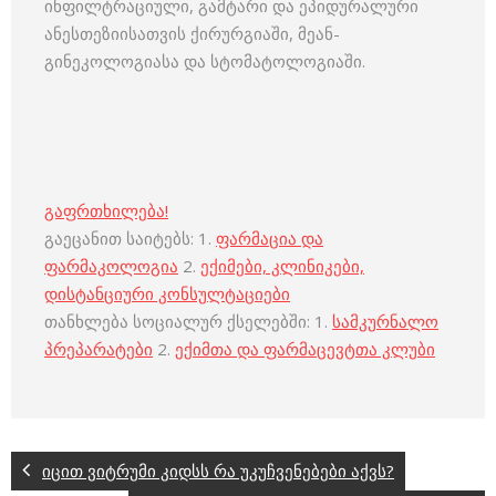
ინფილტრაციული, გამტარი და ეპიდურალური
ანესთეზიისათვის ქირურგიაში, მეან-
გინეკოლოგიასა და სტომატოლოგიაში.
გაფრთხილება!
გაეცანით საიტებს: 1.
ფარმაცია და
ფარმაკოლოგია
2.
ექიმები, კლინიკები,
დისტანციური კონსულტაციები
თანხლება სოციალურ ქსელებში: 1.
სამკურნალო
პრეპარატები
2.
ექიმთა და ფარმაცევტთა კლუბი
იცით ვიტრუმი კიდსს რა უკუჩვენებები აქვს?