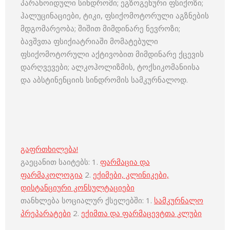
პარანოიდული სინდრომი; ეგზოგენური ფსიქოზი;
ჰალუცინაციები, ტიკი, ფსიქომოტორული აგზნების
მდგომარეობა; შიშით მიმდინარე ნევროზი;
ბავშვთა ფსიქიატრიაში მომატებული
ფსიქომოტორული აქტივობით მიმდინარე ქცევის
დარღვევები; ალკოჰოლიზმის, ტოქსიკომანიისა
და აბსტინენციის სინდრომის სამკურნალოდ.
გაფრთხილება!
გაეცანით საიტებს: 1.
ფარმაცია და
ფარმაკოლოგია
2.
ექიმები, კლინიკები,
დისტანციური კონსულტაციები
თანხლება სოციალურ ქსელებში: 1.
სამკურნალო
პრეპარატები
2.
ექიმთა და ფარმაცევტთა კლუბი