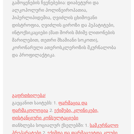
გამოყენების ჩვენებებია: დიაბეტური და
ალკოჰოლური პოლინეიროპათია,
ჰიპერლიპიდემია, ღვიძლის ცხიმოვანი
დისტროფია, ღვიძლის ციროზი და ჰეპატიტები,
ინტოქსიკაციები (მათ შორის მძიმე ლითონების
მარილებით, თეთრი შხამიანი სოკოთი),
კორონარული ათეროსკლეროზის მკურნალობა
და პროფილაქტიკა.
გაფრთხილება!
გაეცანით საიტებს: 1.
ფარმაცია და
ფარმაკოლოგია
2.
ექიმები, კლინიკები,
დისტანციური კონსულტაციები
თანხლება სოციალურ ქსელებში: 1.
სამკურნალო
პრეპარატები
2.
ექიმთა და ფარმაცევტთა კლუბი