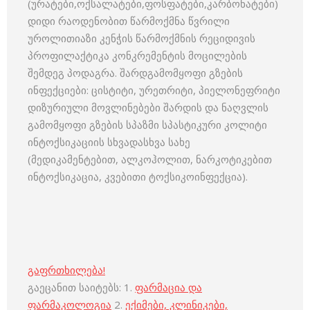
(ურატები,ოქსალატები,ფოსფატები,კარბონატები)
დიდი რაოდენობით წარმოქმნა წვრილი
უროლითიაზი კენჭის წარმოქმნის რეციდივის
პროფილაქტიკა კონკრემენტის მოცილების
შემდეგ პოდაგრა. შარდგამომყოფი გზების
ინფექციები: ცისტიტი, ურეთრიტი, პიელონეფრიტი
დიზურიული მოვლინებები შარდის და ნაღვლის
გამომყოფი გზების სპაზმი სპასტიკური კოლიტი
ინტოქსიკაციის სხვადასხვა სახე
(მედიკამენტებით, ალკოჰოლით, ნარკოტიკებით
ინტოქსიკაცია, კვებითი ტოქსიკოინფექცია).
გაფრთხილება!
გაეცანით საიტებს: 1.
ფარმაცია და
ფარმაკოლოგია
2.
ექიმები, კლინიკები,