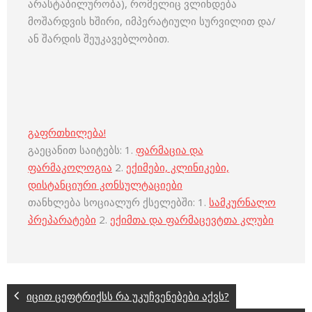
არასტაბილურობა), რომელიც ვლინდება
მოშარდვის ხშირი, იმპერატიული სურვილით და/
ან შარდის შეუკავებლობით.
გაფრთხილება!
გაეცანით საიტებს: 1.
ფარმაცია და
ფარმაკოლოგია
2.
ექიმები, კლინიკები,
დისტანციური კონსულტაციები
თანხლება სოციალურ ქსელებში: 1.
სამკურნალო
პრეპარატები
2.
ექიმთა და ფარმაცევტთა კლუბი
იცით ცეფტრიქსს რა უკუჩვენებები აქვს?