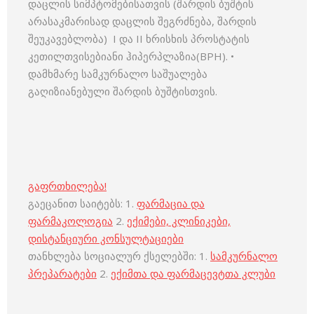
დაცლის სიმპტომებისათვის (შარდის ბუშტის
არასაკმარისად დაცლის შეგრძნება, შარდის
შეუკავებლობა) I და II ხრისხის პროსტატის
კეთილთვისებიანი ჰიპერპლაზია(BPH). •
დამხმარე სამკურნალო საშუალება
გაღიზიანებული შარდის ბუშტისთვის.
გაფრთხილება!
გაეცანით საიტებს: 1.
ფარმაცია და
ფარმაკოლოგია
2.
ექიმები, კლინიკები,
დისტანციური კონსულტაციები
თანხლება სოციალურ ქსელებში: 1.
სამკურნალო
პრეპარატები
2.
ექიმთა და ფარმაცევტთა კლუბი