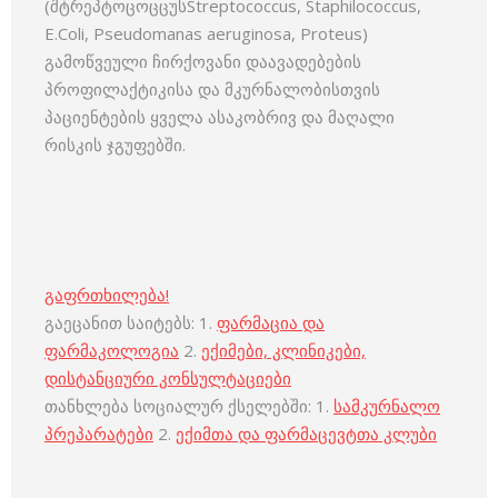
(შტრეპტოცოცცუსStreptococcus, Staphilococcus,
E.Coli, Pseudomanas aeruginosa, Proteus)
გამოწვეული ჩირქოვანი დაავადებების
პროფილაქტიკისა და მკურნალობისთვის
პაციენტების ყველა ასაკობრივ და მაღალი
რისკის ჯგუფებში.
გაფრთხილება!
გაეცანით საიტებს: 1.
ფარმაცია და
ფარმაკოლოგია
2.
ექიმები, კლინიკები,
დისტანციური კონსულტაციები
თანხლება სოციალურ ქსელებში: 1.
სამკურნალო
პრეპარატები
2.
ექიმთა და ფარმაცევტთა კლუბი