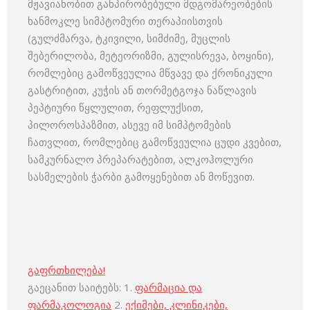
მჟავიანობით განპირობებული მდგომარეობების
ხანმოკლე სიმპტომური თერაპიისთვის
(გულძმარვა, ტკივილი, სიმძიმე, მუცლის
შებერილობა, მეტეორიზმი, გულისრევა, ბოყინი),
რომლებიც გამოწვეულია მწვავე და ქრონიკული
გასტრიტით, კუჭის ან თორმეტგოჯა ნაწლავის
პეპტიური წყლულით, რეფლუქსით,
პილოროსპაზმით, ასევე იმ სიმპტომების
ჩათვლით, რომლებიც გამოწვეულია ცუდი კვებით,
სამკურნალო პრეპარატებით, ალკოჰოლური
სასმელების ჭარბი გამოყენებით ან მოწევით.
გაფრთხილება!
გაეცანით საიტებს: 1.
ფარმაცია და
ფარმაკოლოგია
2.
ექიმები, კლინიკები,