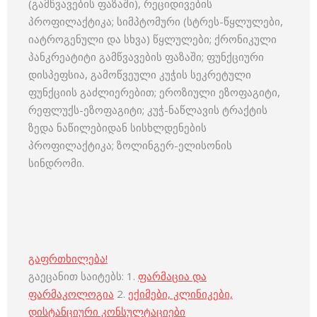
(გამწვავების ფაზაში), რეციდივების
პროფილაქტიკა; სიმპტომური (სტრეს-წყლულები,
იატროგენული და სხვა) წყლულები; ქრონიკული
პანკრეატიტი გამწვავების ფაზაში; ფუნქციური
დისპეფსია, გამოწვეული კუჭის სეკრეტული
ფუნქციის გაძლიერებით; ეროზიული ეზოფაგიტი,
რეფლუქს-ეზოფაგიტი; კუჭ-ნაწლავის ტრაქტის
ზედა ნაწილებიდან სისხლდენების
პროფილაქტიკა; ზოლინგერ-ელისონის
სინდრომი.
გაფრთხილება!
გაეცანით საიტებს: 1.
ფარმაცია და
ფარმაკოლოგია
2.
ექიმები, კლინიკები,
დისტანციური კონსულტაციები