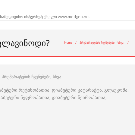
სამედიცინო ინტერნეტ-ქსელი www.medgeo.net
 ᲤᲚᲐᲕᲘᲜᲝᲓᲘ?
Home
/
პრეპარატების ჩვენებები
•
სხვა
/
პრეპარატების ჩვენებები
,
სხვა
აბეტური რეტინოპათია, დიაბეტური კატარაქტა, გლაუკომა,
აბეტური ნეფროპათია, დიაბეტური ნეიროპათია,