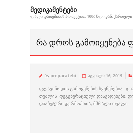
Skip
მედიკამენტები
to
ლალი დათეშიძის პროექტით. 1996 წლიდან. ქართული 
content
ᲠᲐ ᲓᲠᲝᲡ ᲒᲐᲛᲝᲘᲧᲔᲜᲔᲑᲐ
By
preparatebi
აგვისტო 16, 2019
ფლავინოდის გამოყენების ჩვენებებია: დი
თვალის დეგენერაციული დაავადებები, დი
დიაბეტური დერმოპთია, მშრალი თვალი.