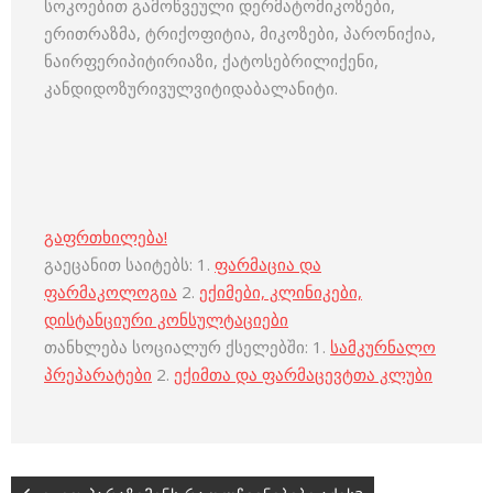
სოკოებით გამოწვეული დერმატომიკოზები,
ერითრაზმა, ტრიქოფიტია, მიკოზები, პარონიქია,
ნაირფერიპიტირიაზი, ქატოსებრილიქენი,
კანდიდოზურივულვიტიდაბალანიტი.
გაფრთხილება!
გაეცანით საიტებს: 1.
ფარმაცია და
ფარმაკოლოგია
2.
ექიმები, კლინიკები,
დისტანციური კონსულტაციები
თანხლება სოციალურ ქსელებში: 1.
სამკურნალო
პრეპარატები
2.
ექიმთა და ფარმაცევტთა კლუბი