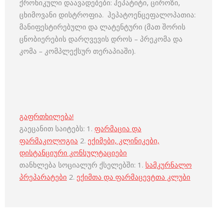
ქრონიკული დაავადებები: ჰეპატიტი, ციროზი,
ცხიმოვანი დისტროფია. ჰეპატოენცეფალოპათია:
მანიფესტირებული და ლატენტური (მათ შორის
ცნობიერების დარღვევის დროს – პრეკომა და
კომა – კომპლექსურ თერაპიაში).
გაფრთხილება!
გაეცანით საიტებს: 1.
ფარმაცია და
ფარმაკოლოგია
2.
ექიმები, კლინიკები,
დისტანციური კონსულტაციები
თანხლება სოციალურ ქსელებში: 1.
სამკურნალო
პრეპარატები
2.
ექიმთა და ფარმაცევტთა კლუბი