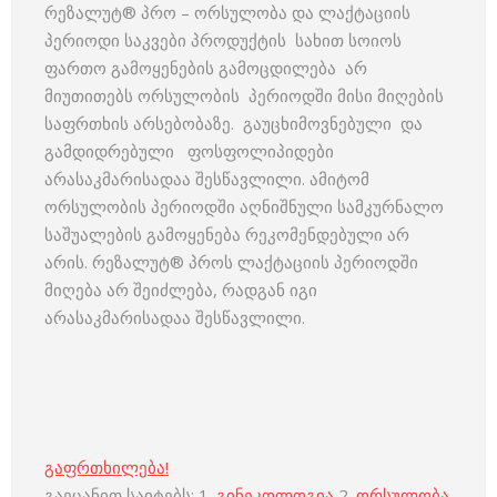
რეზალუტ® პრო – ორსულობა და ლაქტაციის
პერიოდი საკვები პროდუქტის სახით სოიოს
ფართო გამოყენების გამოცდილება არ
მიუთითებს ორსულობის პერიოდში მისი მიღების
საფრთხის არსებობაზე. გაუცხიმოვნებული და
გამდიდრებული ფოსფოლიპიდები
არასაკმარისადაა შესწავლილი. ამიტომ
ორსულობის პერიოდში აღნიშნული სამკურნალო
საშუალების გამოყენება რეკომენდებული არ
არის. რეზალუტ® პროს ლაქტაციის პერიოდში
მიღება არ შეიძლება, რადგან იგი
არასაკმარისადაა შესწავლილი.
გაფრთხილება!
გაეცანით საიტებს: 1.
გინეკოლოგია
2.
ორსულობა