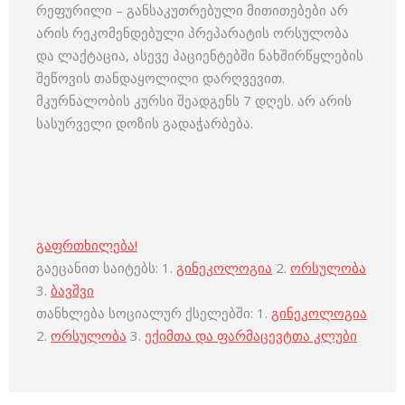
რეფურილი – განსაკუთრებული მითითებები არ
არის რეკომენდებული პრეპარატის ორსულობა
და ლაქტაცია, ასევე პაციენტებში ნახშირწყლების
შეწოვის თანდაყოლილი დარღვევით.
მკურნალობის კურსი შეადგენს 7 დღეს. არ არის
სასურველი დოზის გადაჭარბება.
გაფრთხილება!
გაეცანით საიტებს: 1.
გინეკოლოგია
2.
ორსულობა
3.
ბავშვი
თანხლება სოციალურ ქსელებში: 1.
გინეკოლოგია
2.
ორსულობა
3.
ექიმთა და ფარმაცევტთა კლუბი