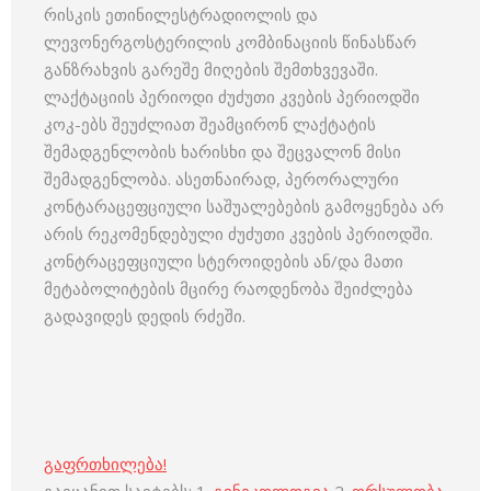
რისკის ეთინილესტრადიოლის და
ლევონერგოსტერილის კომბინაციის წინასწარ
განზრახვის გარეშე მიღების შემთხვევაში.
ლაქტაციის პერიოდი ძუძუთი კვების პერიოდში
კოკ-ებს შეუძლიათ შეამცირონ ლაქტატის
შემადგენლობის ხარისხი და შეცვალონ მისი
შემადგენლობა. ასეთნაირად, პერორალური
კონტარაცეფციული საშუალებების გამოყენება არ
არის რეკომენდებული ძუძუთი კვების პერიოდში.
კონტრაცეფციული სტეროიდების ან/და მათი
მეტაბოლიტების მცირე რაოდენობა შეიძლება
გადავიდეს დედის რძეში.
გაფრთხილება!