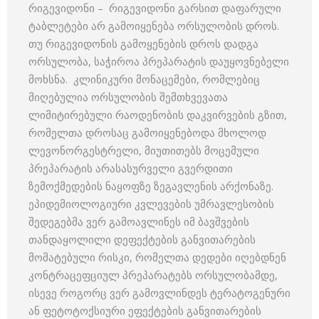
რიგევიდონი – რიგევიდონი გარსით დაფარული
ტაბლეტები არ გამოიყენება ორსულობის დროს.
თუ რიგევიდონის გამოყენების დროს დადგა
ორსულობა, საჭიროა პრეპარატის დაუყოვნებელი
მოხსნა. კლინიკური მონაცემები, რომლებიც
მიღებულია ორსულობის შემთხვევათა
ლიმიტირებული რაოდენობის დაკვირვების გზით,
რომელთა დროსაც გამოიყენებოდა მხოლოდ
ლევონორგესტრელი, მიუთითებს მოცემული
პრეპარატის არასასურველი გვერდითი
ზემოქმედების ნაყოფზე ზეგავლენის არქონაზე.
ეპიდემიოლოგიური კვლევების უმრავლესობის
შედეგებმა ვერ გამოავლინეს იმ ბავშვების
თანდაყოლილი დეფექტების განვითარების
მომატებული რისკი, რომელთა დედები იღებდნენ
კონტრაცეფციულ პრეპარატებს ორსულობამდე,
ისევე როგორც ვერ გამოვლინდეს ტერატოგენური
ან ფეტოტოქსიური ეფექტების განვითარების