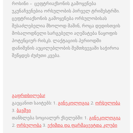
როსინი – ცეფტრიაქსონის გამოყენება
უკუნაჩვენებია ორსულობის პირველ ტრიმესტრში.
ცეფტრიაქსონის გამოყენება ორსულობისას
შესაძლებელია მხოლოდ მაშინ, როცა დედისთვის
მოსალოდნელი სარგებელი აღემატება ნაყოფის
პოტენციურ რისკს. ლაქტაციის პერიოდში
დანიშვნის აუცილებლობის შემთხვევაში საჭიროა
შეწყდეს ძუძუთი კვება.
გაფრთხილება!
გაეცანით საიტებს: 1.
გინეკოლოგია
2.
ორსულობა
3.
ბავშვი
თანხლება სოციალურ ქსელებში: 1.
გინეკოლოგია
2.
ორსულობა
3.
ექიმთა და ფარმაცევტთა კლუბი