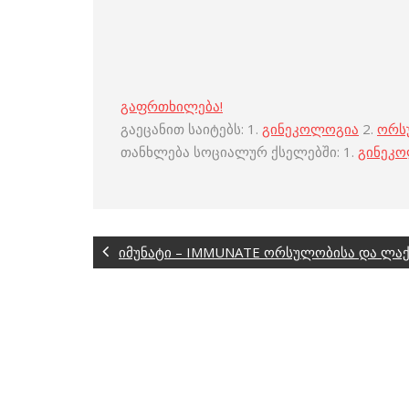
გაფრთხილება!
გაეცანით საიტებს: 1.
გინეკოლოგია
2.
ორს
თანხლება სოციალურ ქსელებში: 1.
გინეკ
იმუნატი – IMMUNATE ორსულობისა და ლაქ