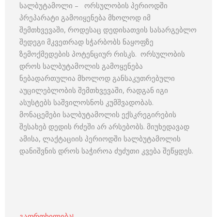
სალბუტამოლი – ორსულობის პერიოდში
პრეპარატი გამოიყენება მხოლოდ იმ
შემთხვევაში, როდესაც დედისათვის სასარგებლო
შედეგი მკვეთრად სჭარბობს ნაყოფზე
ზემოქმედების პოტენციურ რისკს. ორსულობის
დროს სალბუტამოლის გამოყენება
ნებადართულია მხოლოდ განსაკუთრებული
აუცილებლობის შემთხვევაში, რადგან იგი
ასუსტებს საშვილოსნოს კუმშვადობას.
მონაცემები სალბუტამოლის ექსკრეგირების
შესახებ დედის რძეში არ არსებობს. მიუხედავად
ამისა, ლაქტაციის პერიოდში სალბუტამოლის
დანიშვნის დროს საჭიროა ძუძუთი კვება შეწყდეს.
გაფრთხილება!