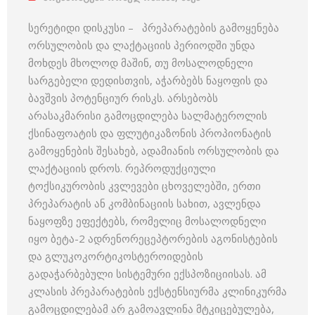
სერეტიდი დისკუსი – პრეპარატების გამოყენება
ორსულობის და ლაქტაციის პერიოდში უნდა
მოხდეს მხოლოდ მაშინ, თუ მოსალოდნელი
სარგებელი დედისთვის, აჭარბებს ნაყოფის და
ბავშვის პოტენციურ რისკს. არსებობს
არასაკმარისი გამოცდილება სალმატეროლის
ქსინაფოატის და ფლუტიკაზონის პროპიონატის
გამოყენების შესახებ, ადამიანის ორსულობის და
ლაქტაციის დროს. რეპროდუქციული
ტოქსიკურობის კვლევები ცხოველებში, ერთი
პრეპარატის ან კომბინაციის სახით, ავლენდა
ნაყოფზე ეფექტებს, რომელიც მოსალოდნელი
იყო ბეტა-2 ადრენორეცეპტორების აგონისტების
და გლუკოკორტიკოსტეროიდების
გადაჭარბებული სისტემური ექსპოზიციისას. ამ
კლასის პრეპარატების ექსტენსიურმა კლინიკურმა
გამოცდილებამ არ გამოავლინა მტკიცებულება,