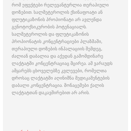
რომ ეფექტები რელევანტურლია თერაპიული
დოზებით. სალმეტეროლის ქსინაფოატი ან
ფლუტიკაზონის პროპიონატი არ ავლენდა
გენოტოქსიკურობის პოტენაციალს.
სალმეტეროლის და ფლუტიკაზონის
პროპიონატის კონცენტრაციები პლაზმაში,
თერაპიული დოზების ინჰალაციის შემდეგ,
ძალიან დაბალია და აქედან გამომდინარე
ლაქტატში კონცენტრაციაც მცირეა. ამ ვარაუდს
ამყარებს ცხოველებზე კვლევები, რომელთა
დროსაც ლაქტატში აღინიშნა მედიკამენტების
დაბალი კონცენტრაცია. მონაცემები ქალის
ლაქტატთან დაკავშირებით არ არის.