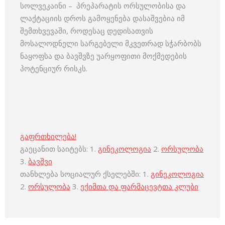
სოლვეკაინი – პრეპარატის ორსულობისა და
ლაქტაციის დროს გამოყენება დასაშვებია იმ
შემთხვევაში, როდესაც დედისათვის
მოსალოდნელი სარგებელი მკვეთრად სჭარბობს
ნაყოფსა და ბავშვზე უარყოფითი მოქმედების
პოტენციურ რისკს.
გაფრთხილება!
გაეცანით საიტებს: 1.
გინეკოლოგია
2.
ორსულობა
3.
ბავშვი
თანხლება სოციალურ ქსელებში: 1.
გინეკოლოგია
2.
ორსულობა
3.
ექიმთა და ფარმაცევტთა კლუბი