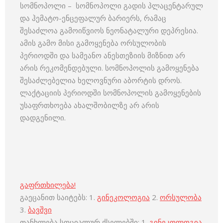
სომნოპოლი – სომნოპოლი გადის პლაცენტარულ
და ჰემატო-ენცეფალურ ბარიერს, რამაც
შესაძლოა გამოიწვიოს ნეონატალური დეპრესია.
ამის გამო მისი გამოყენება ორსულობის
პერიოდში და სამეანო ანესთეზიის მიზნით არ
არის რეკომენდებული. სომნოპოლის გამოყენება
შესაძლებელია ხელოვნური აბორტის დროს.
ლაქტაციის პერიოდში სომნოპოლის გამოყენების
უსაფრთხოება ახალშობილზე არ არის
დადგენილი.
გაფრთხილება!
გაეცანით საიტებს: 1.
გინეკოლოგია
2.
ორსულობა
3.
ბავშვი
თანხლება სოციალურ ქსელებში: 1.
გინეკოლოგია