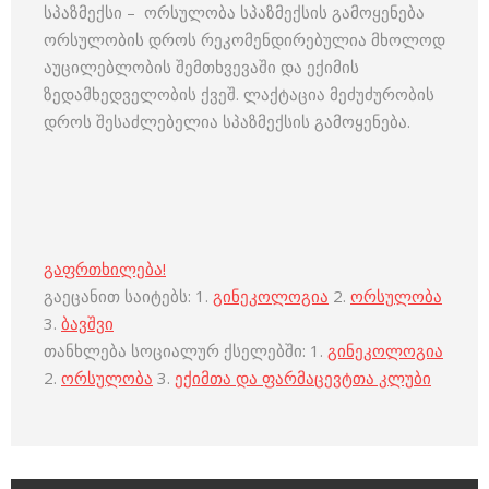
სპაზმექსი – ორსულობა სპაზმექსის გამოყენება
ორსულობის დროს რეკომენდირებულია მხოლოდ
აუცილებლობის შემთხვევაში და ექიმის
ზედამხედველობის ქვეშ. ლაქტაცია მეძუძურობის
დროს შესაძლებელია სპაზმექსის გამოყენება.
გაფრთხილება!
გაეცანით საიტებს: 1.
გინეკოლოგია
2.
ორსულობა
3.
ბავშვი
თანხლება სოციალურ ქსელებში: 1.
გინეკოლოგია
2.
ორსულობა
3.
ექიმთა და ფარმაცევტთა კლუბი