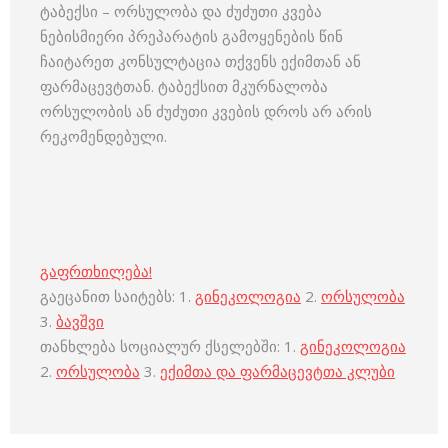
ტაბექსი – ორსულობა და ძუძუთი კვება
ნებისმიერი პრეპარატის გამოყენების წინ
ჩაიტარეთ კონსულტაცია თქვენს ექიმთან ან
ფარმაცევტთან. ტაბექსით მკურნალობა
ორსულობის ან ძუძუთი კვების დროს არ არის
რეკომენდებული.
გაფრთხილება!
გაეცანით საიტებს: 1.
გინეკოლოგია
2.
ორსულობა
3.
ბავშვი
თანხლება სოციალურ ქსელებში: 1.
გინეკოლოგია
2.
ორსულობა
3.
ექიმთა და ფარმაცევტთა კლუბი