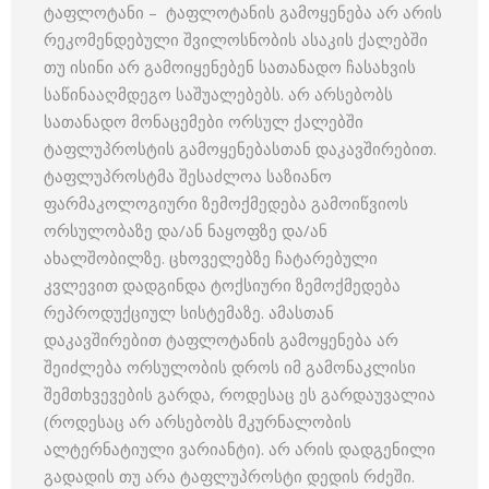
ტაფლოტანი – ტაფლოტანის გამოყენება არ არის
რეკომენდებული შვილოსნობის ასაკის ქალებში
თუ ისინი არ გამოიყენებენ სათანადო ჩასახვის
საწინააღმდეგო საშუალებებს. არ არსებობს
სათანადო მონაცემები ორსულ ქალებში
ტაფლუპროსტის გამოყენებასთან დაკავშირებით.
ტაფლუპროსტმა შესაძლოა საზიანო
ფარმაკოლოგიური ზემოქმედება გამოიწვიოს
ორსულობაზე და/ან ნაყოფზე და/ან
ახალშობილზე. ცხოველებზე ჩატარებული
კვლევით დადგინდა ტოქსიური ზემოქმედება
რეპროდუქციულ სისტემაზე. ამასთან
დაკავშირებით ტაფლოტანის გამოყენება არ
შეიძლება ორსულობის დროს იმ გამონაკლისი
შემთხვევების გარდა, როდესაც ეს გარდაუვალია
(როდესაც არ არსებობს მკურნალობის
ალტერნატიული ვარიანტი). არ არის დადგენილი
გადადის თუ არა ტაფლუპროსტი დედის რძეში.