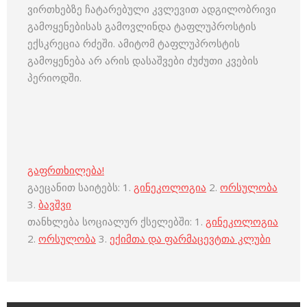
ვირთხებზე ჩატარებული კვლევით ადგილობრივი
გამოყენებისას გამოვლინდა ტაფლუპროსტის
ექსკრეცია რძეში. ამიტომ ტაფლუპროსტის
გამოყენება არ არის დასაშვები ძუძუთი კვების
პერიოდში.
გაფრთხილება!
გაეცანით საიტებს: 1.
გინეკოლოგია
2.
ორსულობა
3.
ბავშვი
თანხლება სოციალურ ქსელებში: 1.
გინეკოლოგია
2.
ორსულობა
3.
ექიმთა და ფარმაცევტთა კლუბი