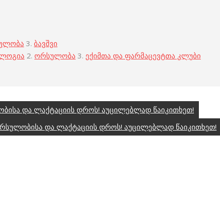
ულობა
3.
ბავშვი
ოლოგია
2.
ორსულობა
3.
ექიმთა და ფარმაცევტთა კლუბი
ბისა და ლაქტაციის დროს! აუცილებლად წაიკითხეთ!
ორსულობისა და ლაქტაციის დროს! აუცილებლად წაიკითხეთ!